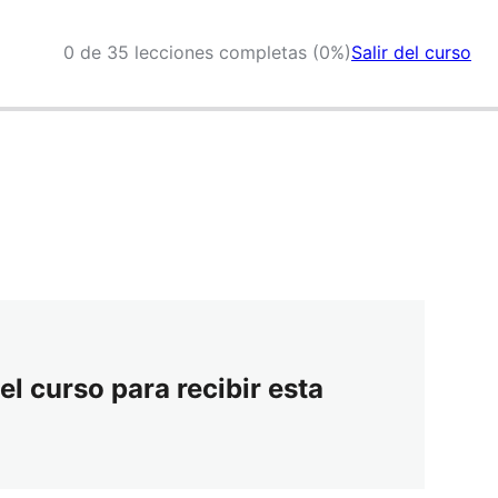
0 de 35 lecciones completas (0%)
Salir del curso
el curso para recibir esta