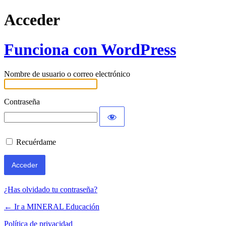
Acceder
Funciona con WordPress
Nombre de usuario o correo electrónico
Contraseña
Recuérdame
¿Has olvidado tu contraseña?
← Ir a MINERAL Educación
Política de privacidad