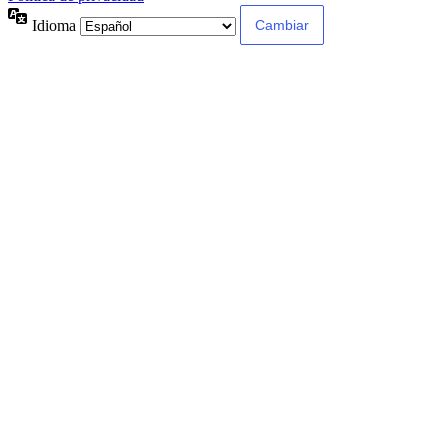
Idioma