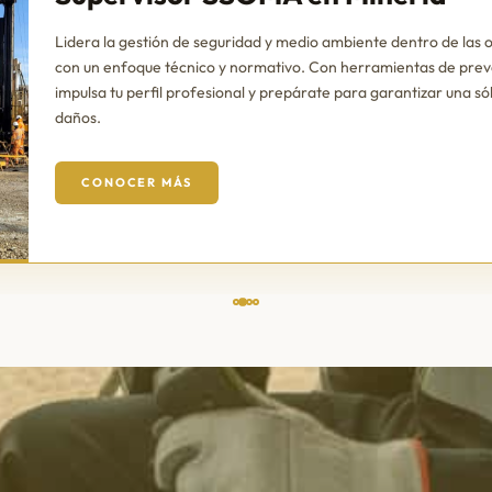
Lidera la gestión de seguridad y medio ambiente dentro de las
con un enfoque técnico y normativo. Con herramientas de prev
impulsa tu perfil profesional y prepárate para garantizar una só
daños.
CONOCER MÁS