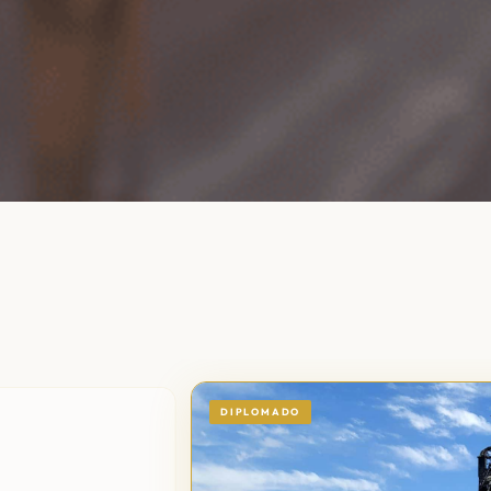
DIPLOMADO