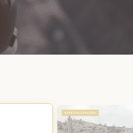
ESPECIALIZACIÓN