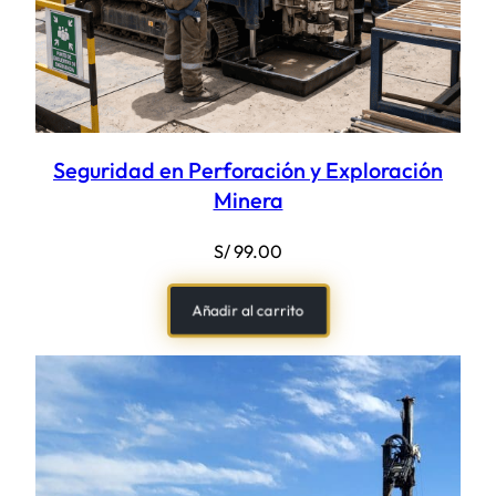
Seguridad en Perforación y Exploración
Minera
S/
99.00
Añadir al carrito