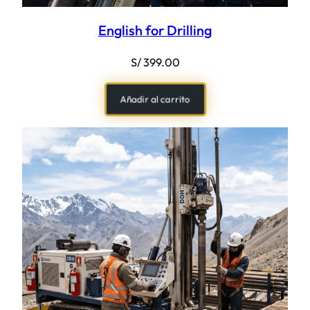
English for Drilling
S/
399.00
Añadir al carrito