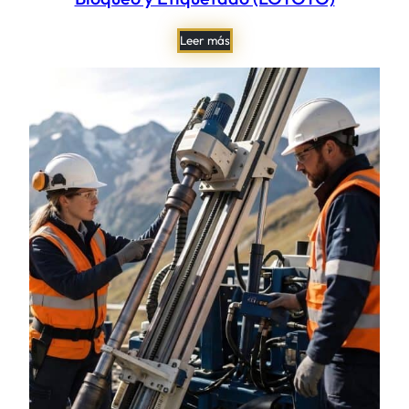
Leer más