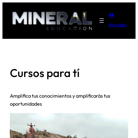
Acceder
Cursos para tí
Amplifica tus conocimientos y amplificarás tus
oportunidades