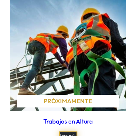
PRÓXIMAMENTE
Trabajos en Altura
Leer más