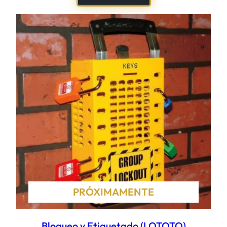
PRÓXIMAMENTE
Bloqueo y Etiquetado (LOTOTO)